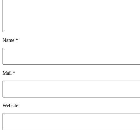
Name *
Mail *
Website