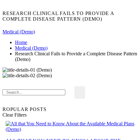
RESEARCH CLINICAL FAILS TO PROVIDE A
COMPLETE DISEASE PATTERN (DEMO)
Medical (Demo)
Home
Medical (Demo)
Research Clinical Fails to Provide a Complete Disease Pattern
(Demo)
ROPULAR POSTS
Clear Filters