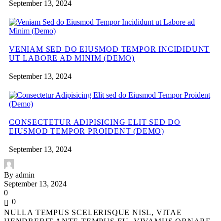
September 13, 2024
VENIAM SED DO EIUSMOD TEMPOR INCIDIDUNT
UT LABORE AD MINIM (DEMO)
September 13, 2024
CONSECTETUR ADIPISICING ELIT SED DO
EIUSMOD TEMPOR PROIDENT (DEMO)
September 13, 2024
By admin
September 13, 2024
0
0
NULLA TEMPUS SCELERISQUE NISL, VITAE