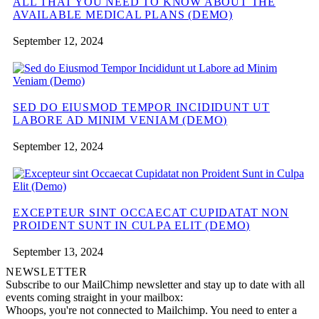
ALL THAT YOU NEED TO KNOW ABOUT THE
AVAILABLE MEDICAL PLANS (DEMO)
September 12, 2024
SED DO EIUSMOD TEMPOR INCIDIDUNT UT
LABORE AD MINIM VENIAM (DEMO)
September 12, 2024
EXCEPTEUR SINT OCCAECAT CUPIDATAT NON
PROIDENT SUNT IN CULPA ELIT (DEMO)
September 13, 2024
NEWSLETTER
Subscribe to our MailChimp newsletter and stay up to date with all
events coming straight in your mailbox:
Whoops, you're not connected to Mailchimp. You need to enter a