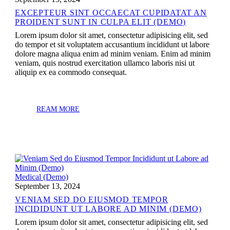
EXCEPTEUR SINT OCCAECAT CUPIDATAT AN
PROIDENT SUNT IN CULPA ELIT (DEMO)
Lorem ipsum dolor sit amet, consectetur adipisicing elit, sed
do tempor et sit voluptatem accusantium incididunt ut labore
dolore magna aliqua enim ad minim veniam. Enim ad minim
veniam, quis nostrud exercitation ullamco laboris nisi ut
aliquip ex ea commodo consequat.
REAM MORE
Medical (Demo)
September 13, 2024
VENIAM SED DO EIUSMOD TEMPOR
INCIDIDUNT UT LABORE AD MINIM (DEMO)
Lorem ipsum dolor sit amet, consectetur adipisicing elit, sed