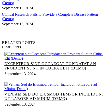
(Demo)
September 13, 2024
Clinical Research Fails to Provide a Complete Disease Pattern
(Demo)
September 13, 2024
RELATED POSTS
Clear Filters
EXCEPTEUR SINT OCCAECAT CUPIDATAT AN
PROIDENT SUNT IN CULPA ELIT (DEMO)
September 13, 2024
VENIAM SED DO EIUSMOD TEMPOR INCIDIDUNT
UT LABORE AD MINIM (DEMO)
September 13, 2024