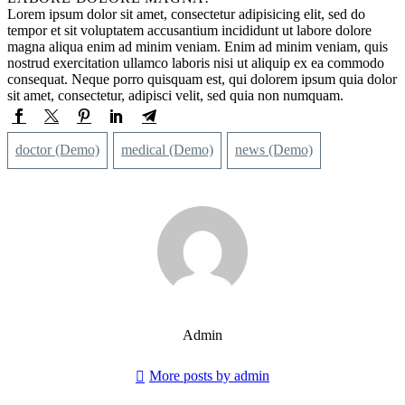
Lorem ipsum dolor sit amet, consectetur adipisicing elit, sed do
tempor et sit voluptatem accusantium incididunt ut labore dolore
magna aliqua enim ad minim veniam. Enim ad minim veniam, quis
nostrud exercitation ullamco laboris nisi ut aliquip ex ea commodo
consequat. Neque porro quisquam est, qui dolorem ipsum quia dolor
sit amet, consectetur, adipisci velit, sed quia non numquam.
doctor (Demo)
medical (Demo)
news (Demo)
Admin
More posts by admin