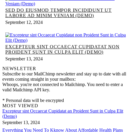
SED DO EIUSMOD TEMPOR INCIDIDUNT UT
LABORE AD MINIM VENIAM (DEMO)
September 12, 2024
EXCEPTEUR SINT OCCAECAT CUPIDATAT NON
PROIDENT SUNT IN CULPA ELIT (DEMO)
September 13, 2024
NEWSLETTER
Subscribe to our MailChimp newsletter and stay up to date with all
events coming straight in your mailbox:
Whoops, you're not connected to Mailchimp. You need to enter a
valid Mailchimp API key.
* Personal data will be encrypted
MOST VIEWED
Excepteur sint Occaecat Cupidatat an Proident Sunt in Culpa Elit
(Demo)
September 13, 2024
Everything You Need To Kknow About Affordable Health Plans