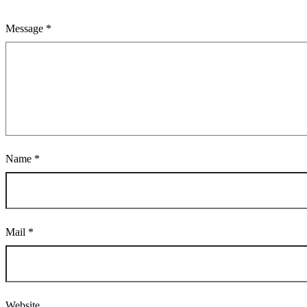
Message *
Name *
Mail *
Website