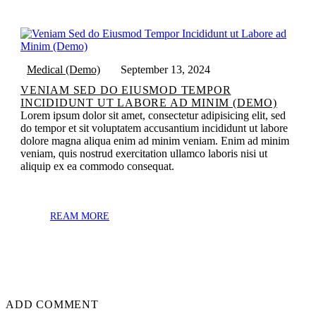
Medical (Demo)
September 13, 2024
VENIAM SED DO EIUSMOD TEMPOR
INCIDIDUNT UT LABORE AD MINIM (DEMO)
Lorem ipsum dolor sit amet, consectetur adipisicing elit, sed
do tempor et sit voluptatem accusantium incididunt ut labore
dolore magna aliqua enim ad minim veniam. Enim ad minim
veniam, quis nostrud exercitation ullamco laboris nisi ut
aliquip ex ea commodo consequat.
REAM MORE
ADD COMMENT