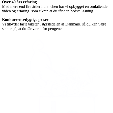
Over 40 års erfaring
Med mere end fire årtier i branchen har vi opbygget en omfattende
viden og erfaring, som sikrer, at du får den bedste løsning.
Konkurrencedygtige priser
Vi tilbyder faste takster i størstedelen af Danmark, så du kan være
sikker på, at du får værdi for pengene.