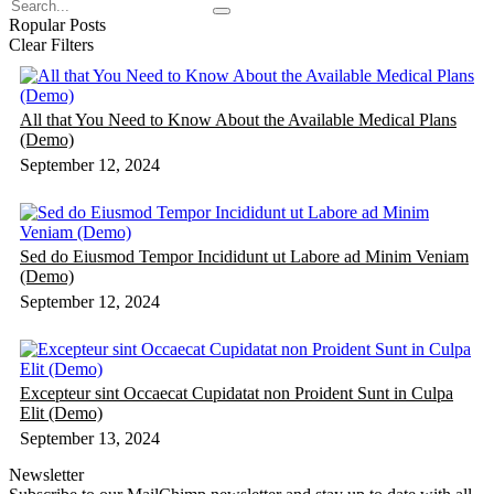
Ropular Posts
Clear Filters
All that You Need to Know About the Available Medical Plans
(Demo)
September 12, 2024
Sed do Eiusmod Tempor Incididunt ut Labore ad Minim Veniam
(Demo)
September 12, 2024
Excepteur sint Occaecat Cupidatat non Proident Sunt in Culpa
Elit (Demo)
September 13, 2024
Newsletter