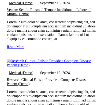
Medical (Demo)
September 13, 2024
Veniam Sed do Eiusmod Tempor Incididunt ut Labore ad
Minim (Demo)
Lorem ipsum dolor sit amet, consectetur adipisicing elit, sed
do tempor et sit voluptatem accusantium incididunt ut labore
dolore magna aliqua enim ad minim veniam. Enim ad minim
veniam, quis nostrud exercitation ullamco laboris nisi ut
aliquip ex ea commodo consequat.
Ream More
Medical (Demo)
September 13, 2024
Research Clinical Fails to Provide a Complete Disease
Pattern (Demo)
Lorem ipsum dolor sit amet, consectetur adipisicing elit, sed
do tempor et sit voluptatem accusantium incididunt ut labore
dolore magna aliqua enim ad minim veniam. Enim ad minim
veniam, quis nostrud exercitation ullamco laboris nisi ut