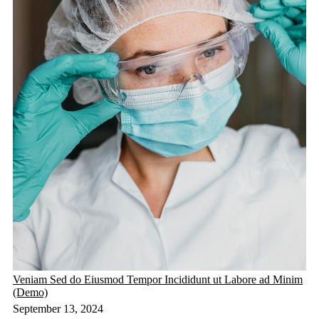
Veniam Sed do Eiusmod Tempor Incididunt ut Labore ad Minim
(Demo)
September 13, 2024