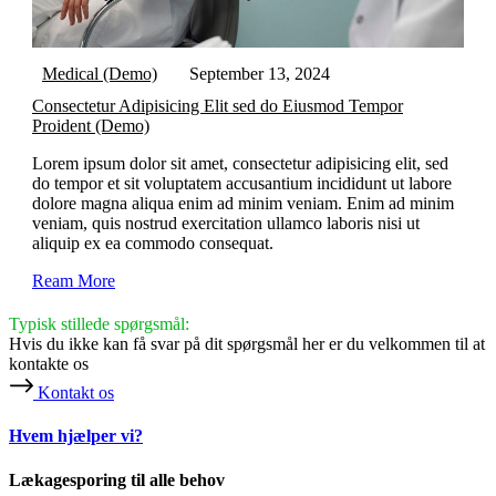
Medical (Demo)
September 13, 2024
Consectetur Adipisicing Elit sed do Eiusmod Tempor
Proident (Demo)
Lorem ipsum dolor sit amet, consectetur adipisicing elit, sed
do tempor et sit voluptatem accusantium incididunt ut labore
dolore magna aliqua enim ad minim veniam. Enim ad minim
veniam, quis nostrud exercitation ullamco laboris nisi ut
aliquip ex ea commodo consequat.
Ream More
Typisk stillede spørgsmål:
Hvis du ikke kan få svar på dit spørgsmål her er du velkommen til at
kontakte os
Kontakt os
Hvem hjælper vi?
Lækagesporing til alle behov