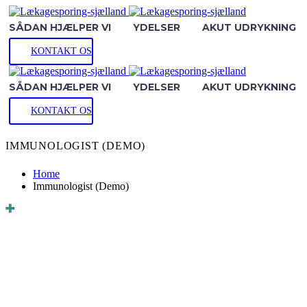
SÅDAN HJÆLPER VI
YDELSER
AKUT UDRYKNING
KONTAKT OS
SÅDAN HJÆLPER VI
YDELSER
AKUT UDRYKNING
KONTAKT OS
IMMUNOLOGIST (DEMO)
Home
Immunologist (Demo)