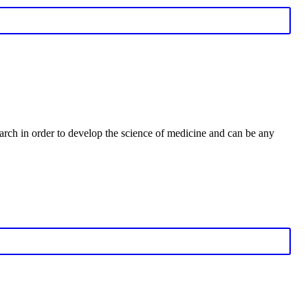
earch in order to develop the science of medicine and can be any