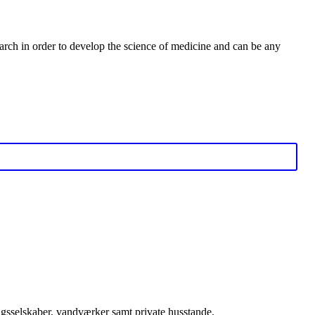
earch in order to develop the science of medicine and can be any
ringsselskaber, vandværker samt private husstande.