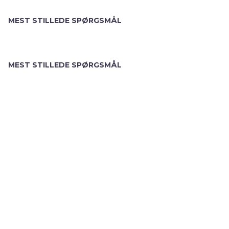
MEST STILLEDE SPØRGSMÅL
MEST STILLEDE SPØRGSMÅL