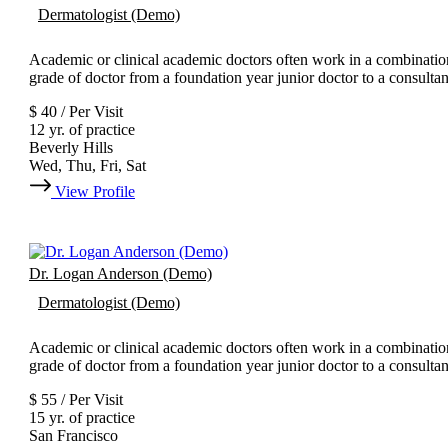
Dermatologist (Demo)
Academic or clinical academic doctors often work in a combination 
grade of doctor from a foundation year junior doctor to a consulta
$ 40 / Per Visit
12 yr. of practice
Beverly Hills
Wed, Thu, Fri, Sat
View Profile
Dr. Logan Anderson (Demo)
Dermatologist (Demo)
Academic or clinical academic doctors often work in a combination 
grade of doctor from a foundation year junior doctor to a consulta
$ 55 / Per Visit
15 yr. of practice
San Francisco