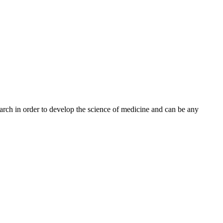
earch in order to develop the science of medicine and can be any