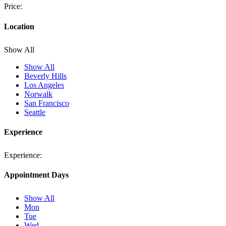
Price:
Location
Show All
Show All
Beverly Hills
Los Angeles
Norwalk
San Francisco
Seattle
Experience
Experience:
Appointment Days
Show All
Mon
Tue
Wed