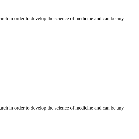
earch in order to develop the science of medicine and can be any
earch in order to develop the science of medicine and can be any