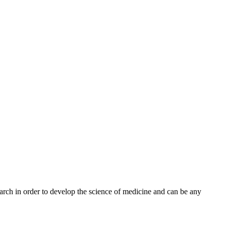
earch in order to develop the science of medicine and can be any