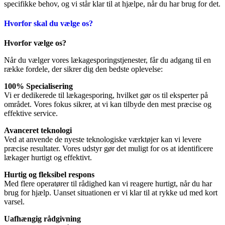
specifikke behov, og vi står klar til at hjælpe, når du har brug for det.
Hvorfor skal du vælge os?
Hvorfor vælge os?
Når du vælger vores lækagesporingstjenester, får du adgang til en
række fordele, der sikrer dig den bedste oplevelse:
100% Specialisering
Vi er dedikerede til lækagesporing, hvilket gør os til eksperter på
området. Vores fokus sikrer, at vi kan tilbyde den mest præcise og
effektive service.
Avanceret teknologi
Ved at anvende de nyeste teknologiske værktøjer kan vi levere
præcise resultater. Vores udstyr gør det muligt for os at identificere
lækager hurtigt og effektivt.
Hurtig og fleksibel respons
Med flere operatører til rådighed kan vi reagere hurtigt, når du har
brug for hjælp. Uanset situationen er vi klar til at rykke ud med kort
varsel.
Uafhængig rådgivning