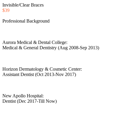
Invisible/Clear Braces
$39
Professional Background
Aurora Medical & Dental College:
Medical & General Dentistry (Aug 2008-Sep 2013)
Horizon Dermatology & Cosmetic Center:
Assistant Dentist (Oct 2013-Nov 2017)
New Apollo Hospital:
Dentist (Dec 2017-Till Now)