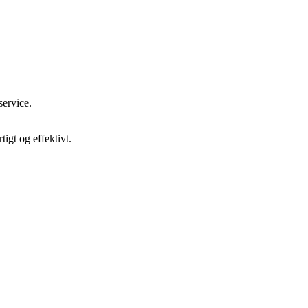
service.
igt og effektivt.