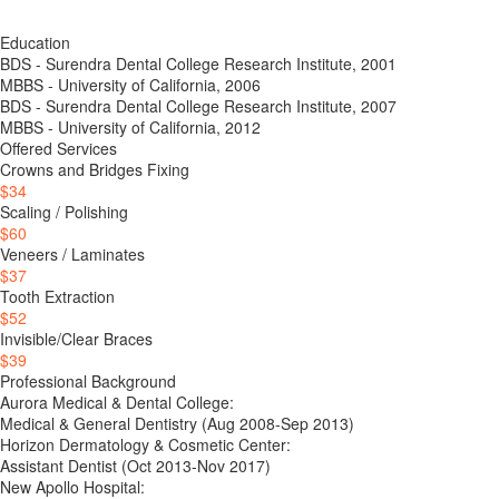
Education
BDS - Surendra Dental College Research Institute, 2001
MBBS - University of California, 2006
BDS - Surendra Dental College Research Institute, 2007
MBBS - University of California, 2012
Offered Services
Crowns and Bridges Fixing
$34
Scaling / Polishing
$60
Veneers / Laminates
$37
Tooth Extraction
$52
Invisible/Clear Braces
$39
Professional Background
Aurora Medical & Dental College:
Medical & General Dentistry (Aug 2008-Sep 2013)
Horizon Dermatology & Cosmetic Center:
Assistant Dentist (Oct 2013-Nov 2017)
New Apollo Hospital: