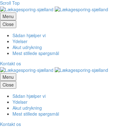
Scroll Top
Menu
Close
Sådan hjælper vi
Ydelser
Akut udrykning
Mest stillede spørgsmål
Kontakt os
Menu
Close
Sådan hjælper vi
Ydelser
Akut udrykning
Mest stillede spørgsmål
Kontakt os