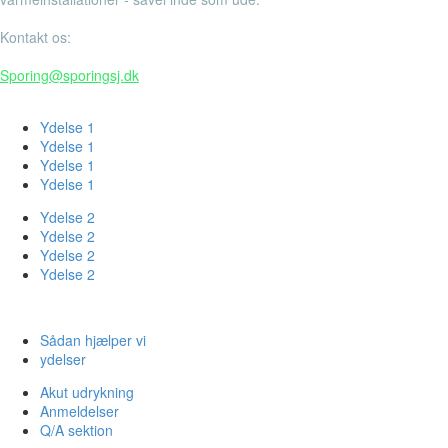
Kontakt os:
+45 51205762
Sporing@sporingsj.dk
Ydelser
Ydelse 1
Ydelse 1
Ydelse 1
Ydelse 1
Ydelse 2
Ydelse 2
Ydelse 2
Ydelse 2
Links
Sådan hjælper vi
ydelser
Akut udrykning
Anmeldelser
Q/A sektion