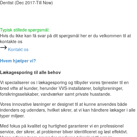
Dentist (Dec 2017-Till Now)
Typisk stillede spørgsmål:
Hvis du ikke kan få svar på dit spørgsmål her er du velkommen til at
kontakte os
Kontakt os
Hvem hjælper vi?
Lækagesporing til alle behov
Vi specialiserer os i lækagesporing og tilbyder vores tjenester til en
bred vifte af kunder, herunder VVS-installatører, boligforeninger,
forsikringsselskaber, vandværker samt private husstande.
Vores innovative løsninger er designet til at kunne anvendes både
indendørs og udendørs, hvilket sikrer, at vi kan håndtere lækager i alle
typer miljøer.
Med fokus på kvalitet og hurtighed garanterer vi en professionel
service, der sikrer, at problemer bliver identificeret og løst effektivt.